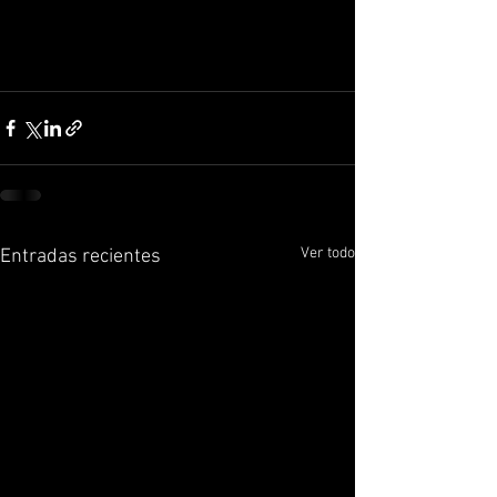
Ver todo
Entradas recientes