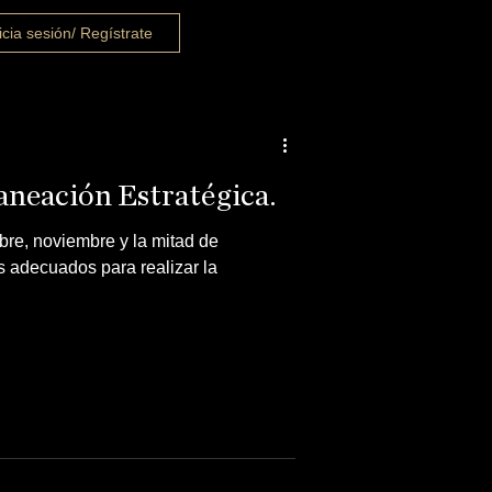
icia sesión/ Regístrate
neación Estratégica.
bre, noviembre y la mitad de
 adecuados para realizar la