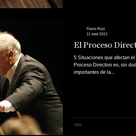
Flavio Ruiz
11 sept 2021
El Proceso Direc
5 Situaciones que afectan el
Proceso Directivo es, sin du
importantes de la...