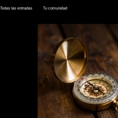
Todas las entradas
Tu comunidad