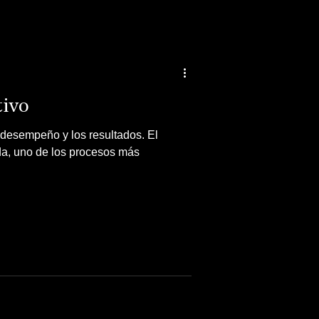
tivo
 desempeño y los resultados. El
da, uno de los procesos más