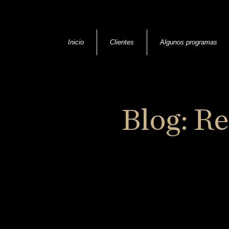
Inicio
Clientes
Algunos programas
Blog: Re