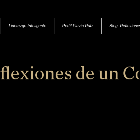
Liderazgo Inteligente
Perfil Flavio Ruíz
Blog: Reflexione
flexiones de un C