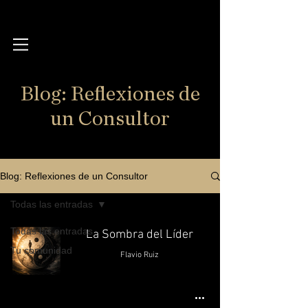
Blog: Reflexiones de
un Consultor
Blog: Reflexiones de un Consultor
Todas las entradas
Todas las entradas
La Sombra del Líder
Tu comunidad
Flavio Ruiz